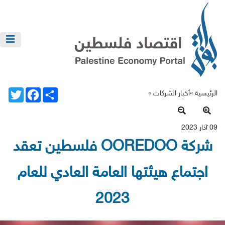
Twitter
Facebook
Share
الرئيسية »
أخبار الشركات
»
09 آذار 2023
شركة OOREDOO فلسطين تعقد
اجتماع هيئتها العامة العادي للعام
2023