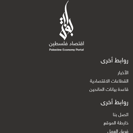
روابط أخرى
الأخبار
القطاعات الاقتصادية
قاعدة بيانات المانحين
روابط أخرى
اتصل بنا
خارطة الموقع
فريق العمل