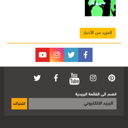
المزيد من الأخبار
انضم الى القائمة البريدية
اشتراك