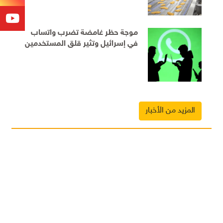
موجة حظر غامضة تضرب واتساب
في إسرائيل وتثير قلق المستخدمين
المزيد من الأخبار