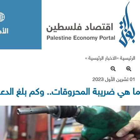
الأخ
الرئيسية »
الاخبار الرئيسية
»
01 تشرين الأول 2023
ما هي ضريبة المحروقات.. وكم بلغ الد