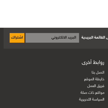
القائمة البريدية
اشتراك
روابط أخرى
اتصل بنا
خارطة الموقع
فريق العمل
مواقع ذات صلة
السياسة التحريرية