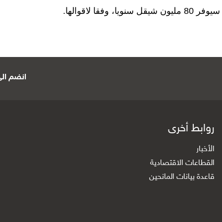
ا لاقوالها.
انضم الى 
روابط أخرى
الأخبار
القطاعات الاقتصادية
قاعدة بيانات المانحين