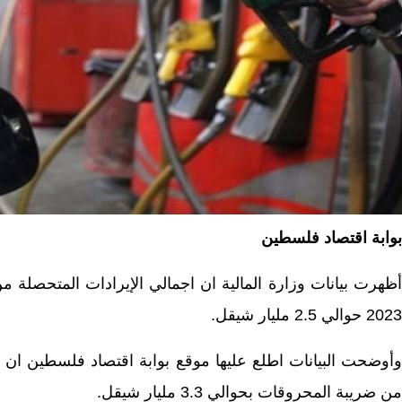
بوابة اقتصاد فلسطين
أظهرت بيانات وزارة المالية ان اجمالي الإيرادات المتحصلة من
2023 حوالي 2.5 مليار شيقل.
وأوضحت البيانات اطلع عليها موقع بوابة اقتصاد فلسطين ان مو
من ضريبة المحروقات بحوالي 3.3 مليار شيقل.