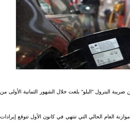
 ضريبة البترول "البلو" بلغت خلال الشهور الثمانية الأولى من
ازنة العام الحالي التي تنتهي في كانون الأول تتوقع إيرادات