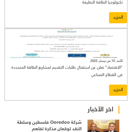
تكنولوجيا الطاقة النظيفة
المزيد
الأحد, 10 من نيسان 2022
"الاقتصاد" تعلن عن استقبال طلبات التقديم لمشاريع الطاقة المتجددة
في القطاع الصناعي
المزيد
اخر الأخبار
شركة Ooredoo فلسطين وسلطة
النقد توقعان مذكرة تفاهم