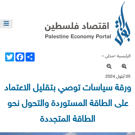
Twitter
Facebook
Share
الرئيسية »
محلي
»
05 أيلول 2024
رقة سياسات توصي بتقليل الاعتماد
على الطاقة المستوردة والتحول نحو
الطاقة المتجددة