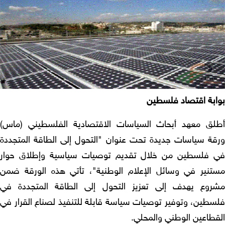
ابة اقتصاد فلسطين
لق معهد أبحاث السياسات الاقتصادية الفلسطيني (ماس)
قة سياسات جديدة تحت عنوان "التحول إلى الطاقة المتجددة
 فلسطين من خلال تقديم توصيات سياسية وإطلاق حوار
تنير في وسائل الإعلام الوطنية"، تأتي هذه الورقة ضمن
روع يهدف إلى تعزيز التحول إلى الطاقة المتجددة في
سطين، وتوفير توصيات سياسة قابلة للتنفيذ لصناع القرار في
قطاعين الوطني والمحلي.