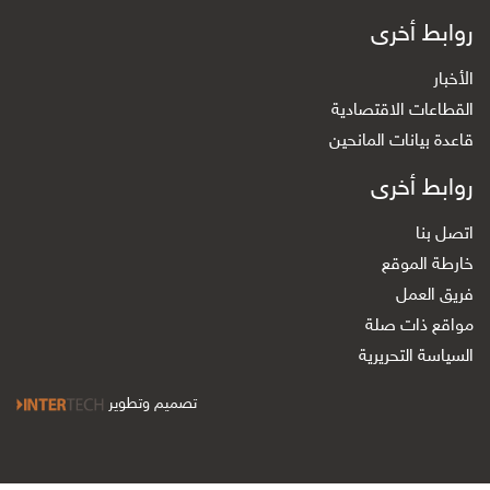
روابط أخرى
الأخبار
القطاعات الاقتصادية
قاعدة بيانات المانحين
روابط أخرى
اتصل بنا
خارطة الموقع
فريق العمل
مواقع ذات صلة
السياسة التحريرية
تصميم وتطوير