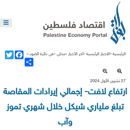
Twitter
Facebook
الرئيسية »
الاخبار الرئيسية
»
آخر الأخبار
»
محلي
»
في دائرة الضوء
»
Share
27 تشرين الأول 2024
رتفاع لافت- إجمالي إيرادات المقاصة
تبلغ ملياري شيكل خلال شهري تموز
وآب