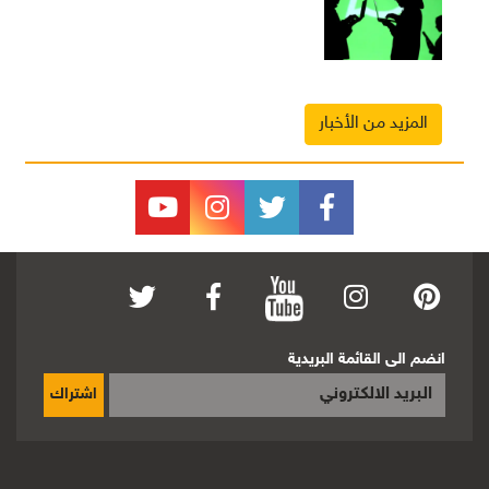
المزيد من الأخبار
انضم الى القائمة البريدية
اشتراك