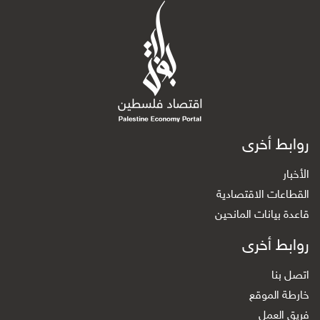
روابط أخرى
الأخبار
القطاعات الاقتصادية
قاعدة بيانات المانحين
روابط أخرى
اتصل بنا
خارطة الموقع
فريق العمل