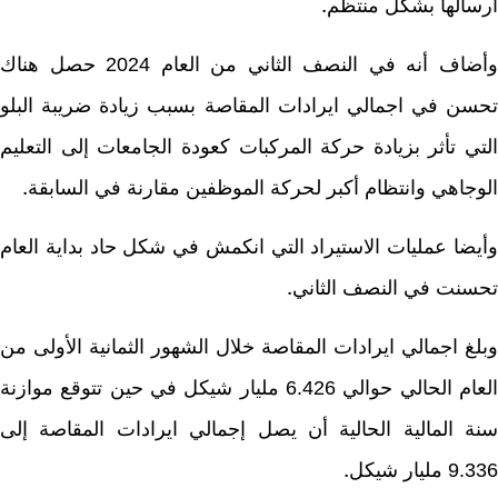
سالها بشكل منتظم
.
وأضاف أنه في النصف الثاني من العام 2024 حصل هناك
سن في اجمالي ايرادات المقاصة بسبب زيادة ضريبة البلو
تي تأثر بزيادة حركة المركبات كعودة الجامعات إلى التعليم
وجاهي وانتظام أكبر لحركة الموظفين مقارنة في السابقة
.
يضا عمليات الاستيراد التي انكمش في شكل حاد بداية العام
سنت في النصف الثاني
.
لغ اجمالي ايرادات المقاصة خلال الشهور الثمانية الأولى من
العام الحالي حوالي 6.426 مليار شيكل في حين تتوقع موازنة
ة المالية الحالية أن يصل إجمالي ايرادات المقاصة إلى
مليار شيكل
.