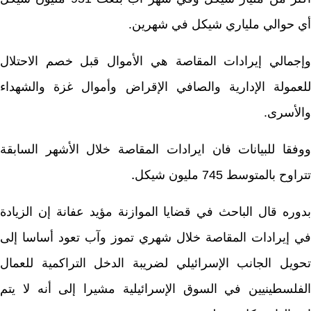
 حوالي ملياري شيكل في شهرين.
جمالي إيرادات المقاصة هي الأموال قبل خصم الاحتلال
عمولة الإدارية والصافي الإقراض وأموال غزة والشهداء
لأسرى.
فقا للبيانات فان ايرادات المقاصة خلال الأشهر السابقة
وح بالمتوسط 745 مليون شيكل
.
وره قال الباحث في قضايا الموازنة مؤيد عفانة إن الزيادة
 إيرادات المقاصة خلال شهري تموز وآب تعود أساسا إلى
ويل الجانب الإسرائيلي لضريبة الدخل التراكمية للعمال
فلسطينيين في السوق الإسرائيلية مشيرا إلى أنه لا يتم