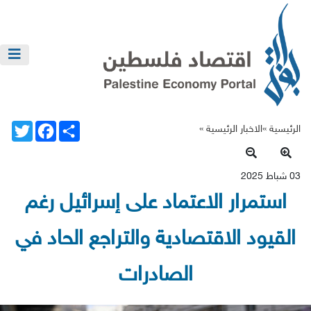
Twitter
Facebook
Share
الرئيسية »
الاخبار الرئيسية
»
03 شباط 2025
استمرار الاعتماد على إسرائيل رغم
القيود الاقتصادية والتراجع الحاد في
الصادرات