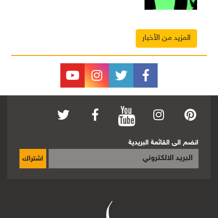
المزيد من الأخبار
انضم الى القائمة البريدية
اشتراك