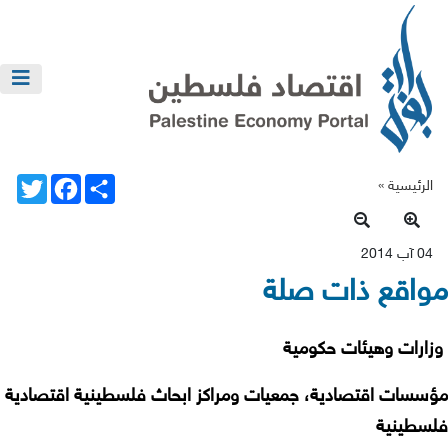
Twitter
Facebook
Share
الرئيسية »
04 آب 2014
مواقع ذات صلة
وزارات وهيئات حكومية
مؤسسات اقتصادية، جمعيات ومراكز ابحاث فلسطينية اقتصادية
فلسطينية