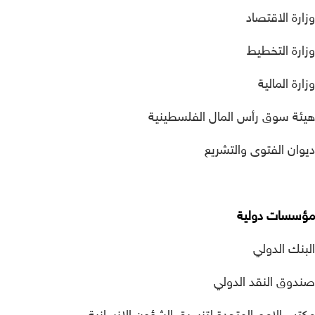
وزارة الاقتصاد
وزارة التخطيط
وزارة المالية
هيئة سوق رأس المال الفلسطينية
ديوان الفتوى والتشريع
مؤسسات دولية
البنك الدولي
صندوق النقد الدولي