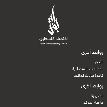
روابط أخرى
الأخبار
القطاعات الاقتصادية
قاعدة بيانات المانحين
روابط أخرى
اتصل بنا
خارطة الموقع