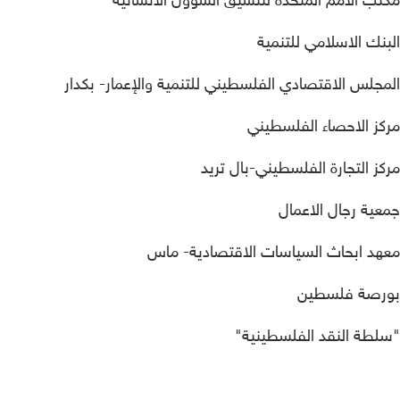
مكتب الامم المتحدة لتنسيق الشؤون الانسانية
البنك الاسلامي للتنمية
المجلس الاقتصادي الفلسطيني للتنمية والإعمار- بكدار
مركز الاحصاء الفلسطيني
مركز التجارة الفلسطيني-بال تريد
جمعية رجال الاعمال
معهد ابحاث السياسات الاقتصادية- ماس
بورصة فلسطين
"سلطة النقد الفلسطينية"