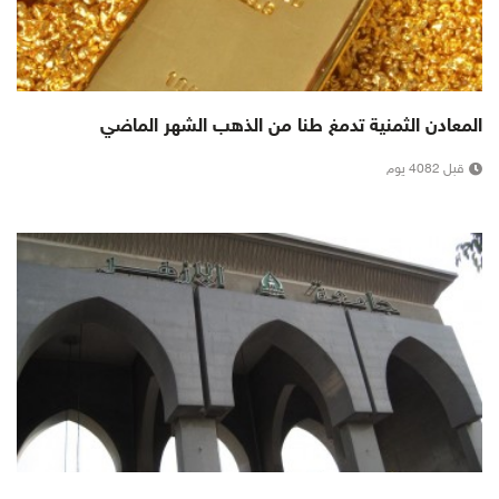
المعادن الثمنية تدمغ طنا من الذهب الشهر الماضي
قبل 4082 يوم