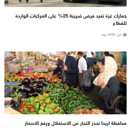
جمارك غزة تعيد فرض ضريبة 25% على المركبات الواردة
للقطاع
قبل 4083 يوم
محافظة اريحا تحذر التجار من الاستغلال ورفع الاسعار