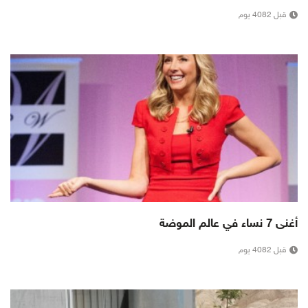
قبل 4082 يوم
أغنى 7 نساء في عالم الموضة
قبل 4082 يوم