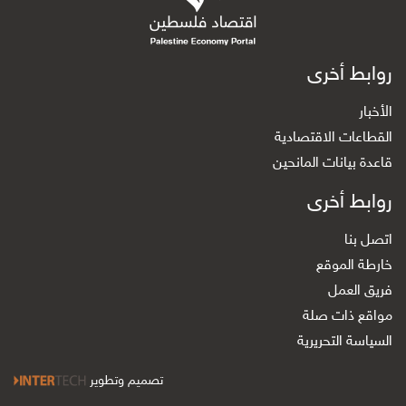
روابط أخرى
الأخبار
القطاعات الاقتصادية
قاعدة بيانات المانحين
روابط أخرى
اتصل بنا
خارطة الموقع
فريق العمل
مواقع ذات صلة
السياسة التحريرية
تصميم وتطوير