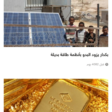
بكدار يزود البدو بأنظمة طاقة بديلة
قبل 4082 يوم