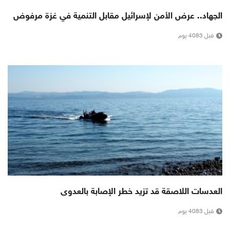
الجهاد.. عرض الأمن لإسرائيل مقابل التنمية في غزة مرفوض
قبل 4083 يوم
العدسات اللاصقة قد تزيد خطر الإصابة بالعدوى
قبل 4083 يوم