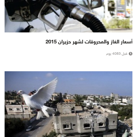
أسعار الغاز والمحروقات لشهر حزيران 2015
قبل 4083 يوم