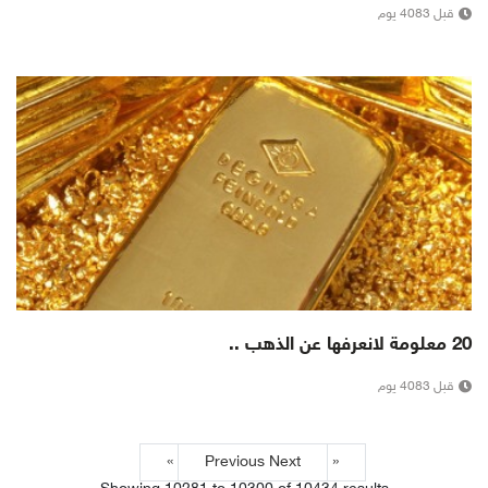
قبل 4083 يوم
20 معلومة لانعرفها عن الذهب ..
قبل 4083 يوم
Next »
« Previous