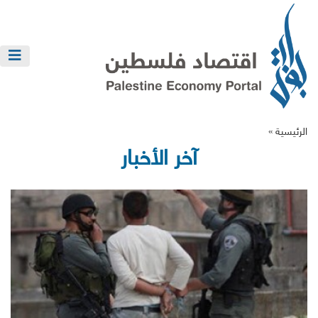
الرئيسية »
آخر الأخبار