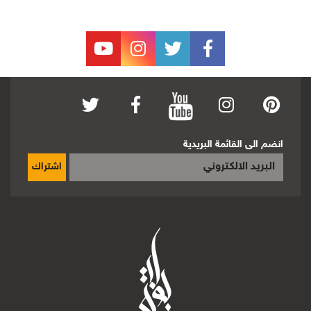
انضم الى القائمة البريدية
اشتراك