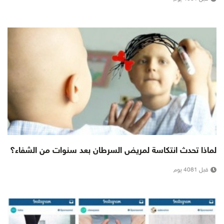
لماذا تحدث انتكاسة لمريض السرطان بعد سنوات من الشفاء؟
قبل 4081 يوم