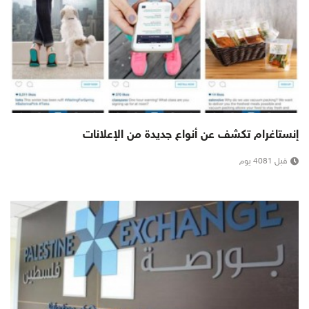
إنستاغرام تكشف عن أنواع جديدة من الإعلانات
قبل 4081 يوم