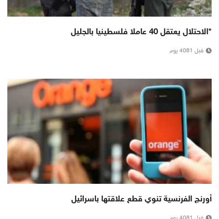
*الاحتلال يعتقل 40 عاملا فلسطينيا بالجليل
قبل 4081 يوم
أورنج الفرنسية تنوي قطع علاقتها باسرائيل
قبل 4081 يوم