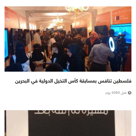
فلسطين تنافس بمسابقة كأس التخيل الدولية في البحرين
قبل 4083 يوم