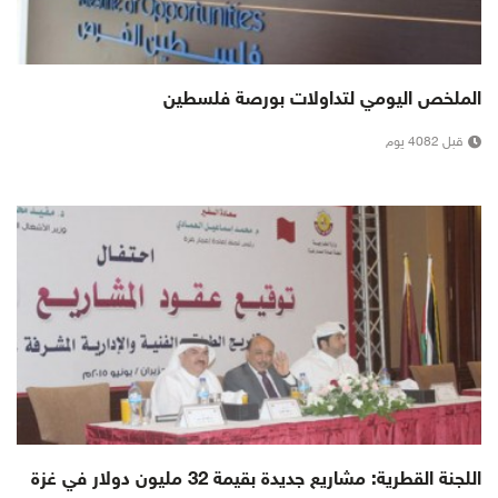
الملخص اليومي لتداولات بورصة فلسطين
قبل 4082 يوم
اللجنة القطرية: مشاريع جديدة بقيمة 32 مليون دولار في غزة