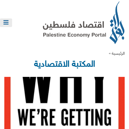
الرئيسية »
المكتبة الاقتصادية