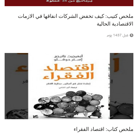
ملخص كتيب: كيف تخفض الشركات انفاقها في الازمات
الاقتصادية الحالية
قبل 1437 يوم
ملخص كتاب: اقتصاد الفقراء