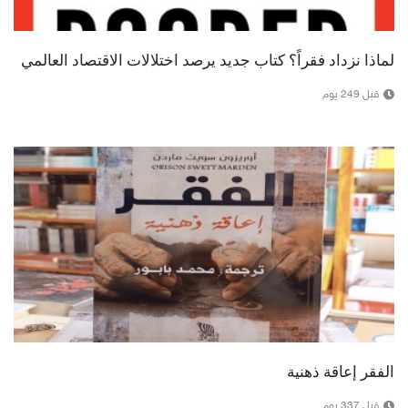
لماذا نزداد فقراً؟ كتاب جديد يرصد اختلالات الاقتصاد العالمي
قبل 249 يوم
الفقر إعاقة ذهنية
قبل 337 يوم