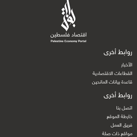
روابط أخرى
الأخبار
القطاعات الاقتصادية
قاعدة بيانات المانحين
روابط أخرى
اتصل بنا
خارطة الموقع
فريق العمل
مواقع ذات صلة