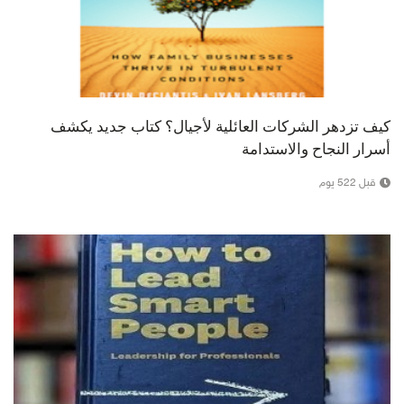
كيف تزدهر الشركات العائلية لأجيال؟ كتاب جديد يكشف
أسرار النجاح والاستدامة
قبل 522 يوم