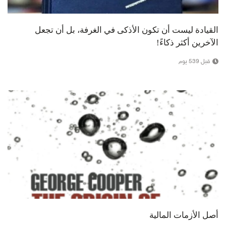
القيادة ليست أن تكون الأذكى في الغرفة، بل أن تجعل
الآخرين أكثر ذكاءً!
قبل 539 يوم
أصل الأزمات المالية