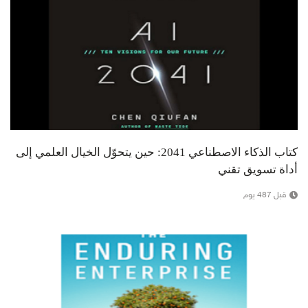
كتاب الذكاء الاصطناعي 2041: حين يتحوّل الخيال العلمي إلى
أداة تسويق تقني
قبل 487 يوم