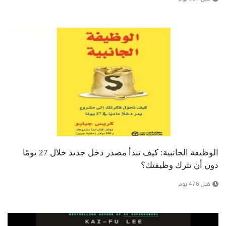
الوظيفة الجانبية: كيف تبدأ مصدر دخل جديد خلال 27 يومًا
دون أن تترك وظيفتك؟
قبل 476 يوم