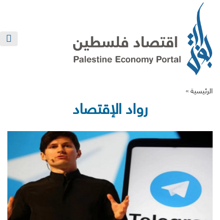
الرئيسية »
رواد الإقتصاد