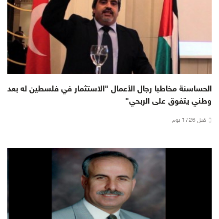
الحساسنة مخاطبا رجال الأعمال "الاستثمار في فلسطين له بعد
وطني يتفوق على الربحي"
قبل 1726 يوم