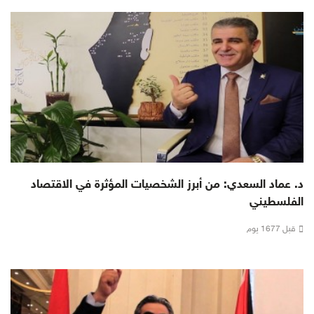
د. عماد السعدي: من أبرز الشخصيات المؤثرة في الاقتصاد
الفلسطيني
قبل 1677 يوم