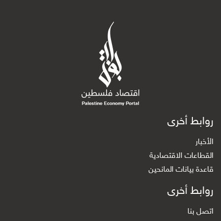
روابط أخرى
الأخبار
القطاعات الاقتصادية
قاعدة بيانات المانحين
روابط أخرى
اتصل بنا