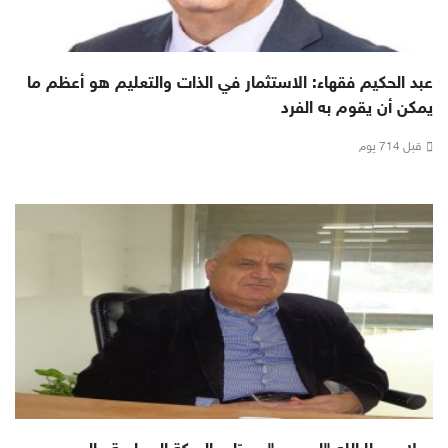
عبد الحكيم فقهاء: الاستثمار في الذات والتعليم هو أعظم ما
يمكن أن يقوم به الفرد
قبل 714 يوم