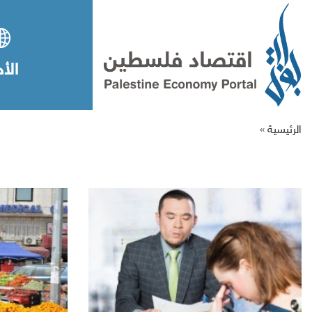
الأخ
الرئيسية »