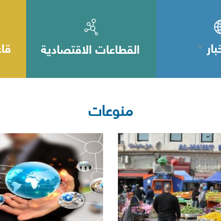
بار
قاع
القطاعات الاقتصادية
منوعات