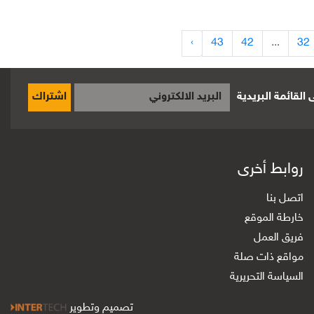
›
43
42
...
32
القائمة البريدية
اشتراك
روابط أخرى
اتصل بنا
خارطة الموقع
فريق العمل
مواقع ذات صلة
السياسة التحريرية
تصميم وتطوير