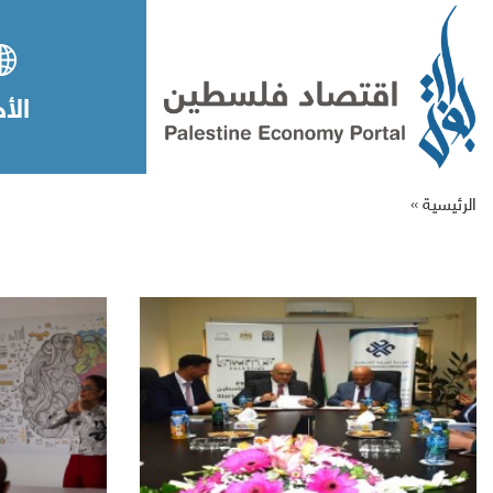
الأخ
الرئيسية »