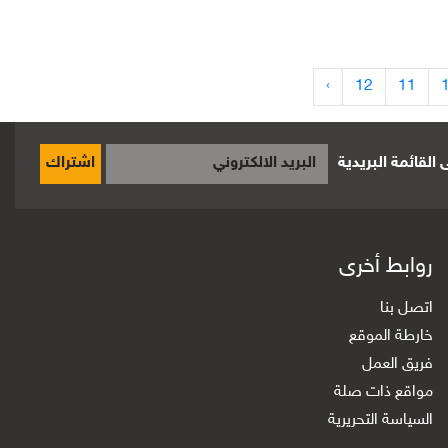
›
12
11
القائمة البريدية
اشتراك
روابط أخرى
اتصل بنا
خارطة الموقع
فريق العمل
مواقع ذات صلة
السياسة التحريرية