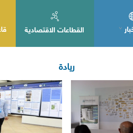
بار
قاع
القطاعات الاقتصادية
ريادة