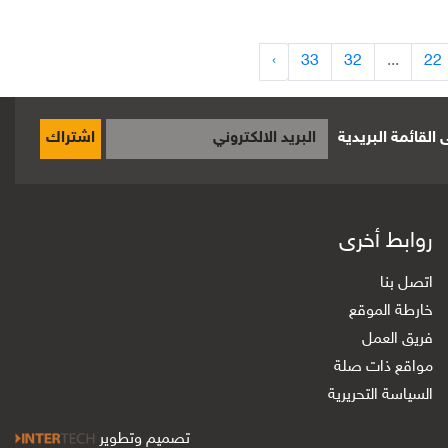
›
33
32
...
22
القائمة البريدية
اشتراك
روابط أخرى
اتصل بنا
خارطة الموقع
فريق العمل
مواقع ذات صلة
السياسة التحريرية
تصميم وتطوير