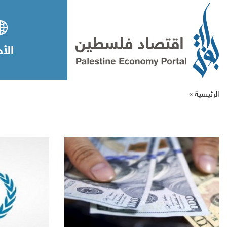
الأخ
الرئيسية »