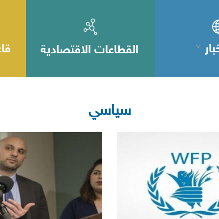
بار
قاع
القطاعات الاقتصادية
سياسي