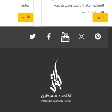
المعادن النادرة وتعيد رسم خريطة
ساعة
التجارة العالمية
المزيد
المزيد