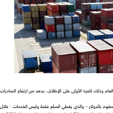
لعام وذلك للمرة الأولى على الإطلاق، بدعم من ارتفاع الصادرات
ري المقوم بالدولار – والذي يغطي السلع فقط وليس الخدمات - خلال