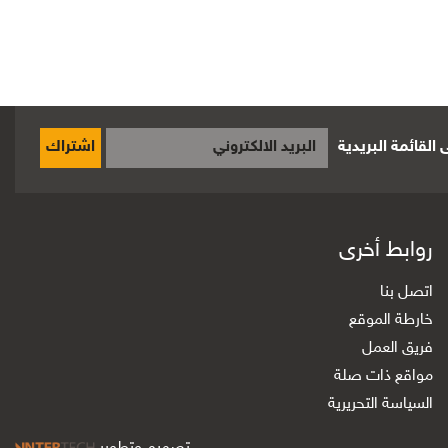
القائمة البريدية
اشتراك
روابط أخرى
اتصل بنا
خارطة الموقع
فريق العمل
مواقع ذات صلة
السياسة التحريرية