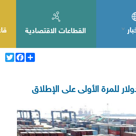
بار
قاع
القطاعات الاقتصادية
Twitter
Facebook
Share
ولار للمرة الأولى على الإطلاق