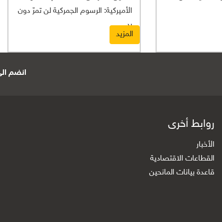
الأميركية: الرسوم الجمركية لن تمرّ دون
رد
المزيد
انضم الى 
روابط أخرى
الأخبار
القطاعات الاقتصادية
قاعدة بيانات المانحين