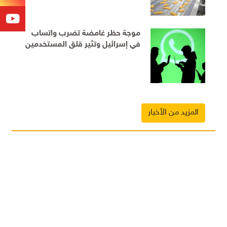
موجة حظر غامضة تضرب واتساب
في إسرائيل وتثير قلق المستخدمين
المزيد من الأخبار