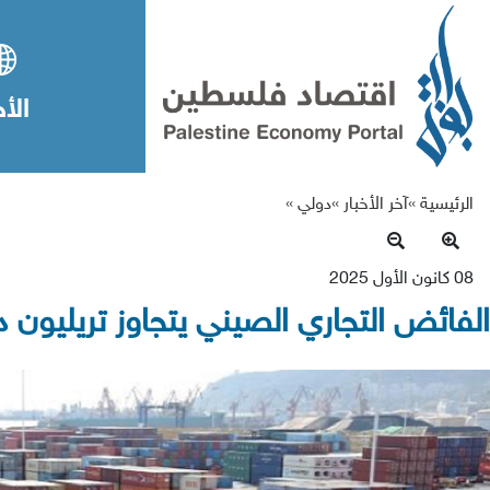
الأخ
الرئيسية »
آخر الأخبار
»
دولي
»
08 كانون الأول 2025
الفائض التجاري الصيني يتجاوز تريليون د