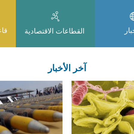
بار
قاع
القطاعات الاقتصادية
آخر الأخبار