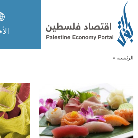
الأخ
الرئيسية »