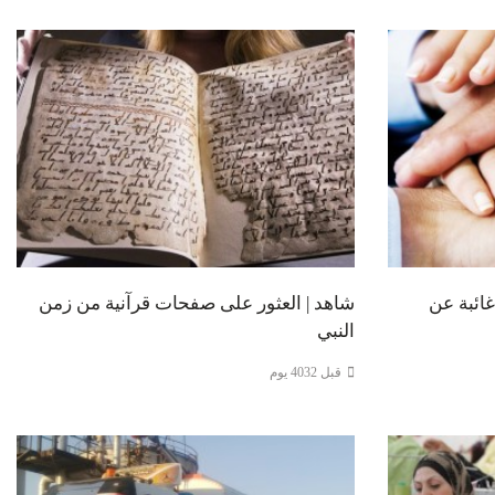
غائبة عن
شاهد | العثور على صفحات قرآنية من زمن
النبي
قبل 4032 يوم