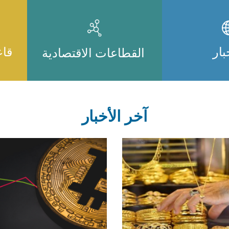
بار
قاع
القطاعات الاقتصادية
آخر الأخبار