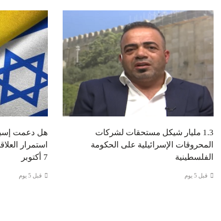
1.3 مليار شيكل مستحقات لشركات
هل دعمت إسباني
المحروقات الإسرائيلية على الحكومة
استمرار العلاق
الفلسطينية
7 أكتوبر
قبل 5 يوم
قبل 5 يوم