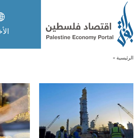
الأخ
الرئيسية »