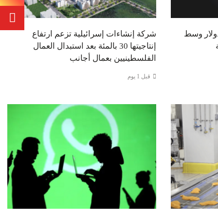
ر قرب 65 ألف دولار وسط
شركة إنشاءات إسرائيلية تزعم ارتفاع
إنتاجيتها 30 بالمئة بعد استبدال العمال
الفلسطينيين بعمال أجانب
قبل 1 يوم