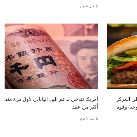
قبل 4 يوم
لى المركز
أمريكا تتدخل لدعم الين الياباني لأول مرة منذ
وجبة وقوة
أكثر من عقد
قبل 5 يوم