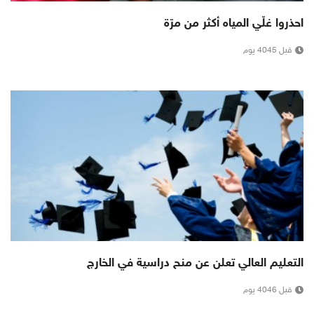
احذروا غلّي المياه أكثر من مرّة
قبل 4045 يوم
التعليم العالي تعلن عن منح دراسية في الخارج
قبل 4046 يوم