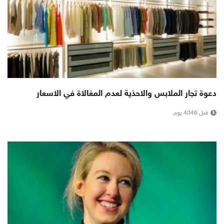
دعوة تجار الملابس والاحذية لعدم المغالاة في الاسعار
قبل 4046 يوم