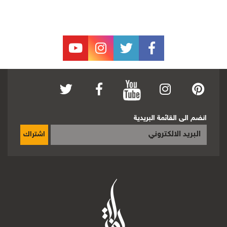
انضم الى القائمة البريدية
اشتراك