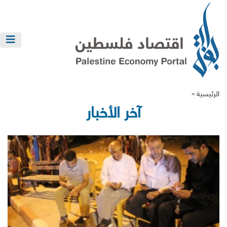
الرئيسية »
آخر الأخبار