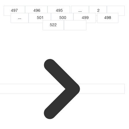
497
496
495
...
2
1
...
501
500
499
498
522
521