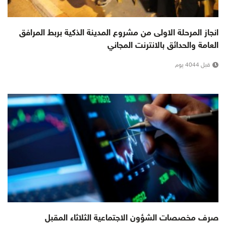
انجاز المرحلة الاولى من مشروع المدينة الذكية بربط المرافق
العامة والحدائق بالانترنت المجاني
قبل 4044 يوم
صرف مخصصات الشؤون الاجتماعية الثلاثاء المقبل