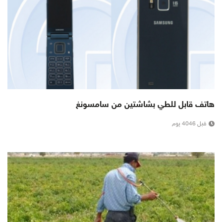
هاتف قابل للطي بشاشتين من سامسونغ
قبل 4046 يوم