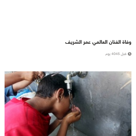
وفاة الفنان العالمي عمر الشريف
قبل 4045 يوم