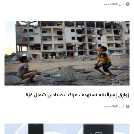
قبل 4046 يوم
زوارق إسرائيلية تستهدف مراكب صيادين شمال غزة
قبل 4046 يوم