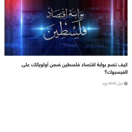
كيف تضع بوابة اقتصاد فلسطين ضمن أولوياتك على
الفيسبوك؟
قبل 4045 يوم