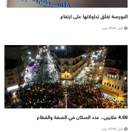
البورصة تغلق تداولاتها على ارتفاع
قبل 4046 يوم
4.68 ملايين.. عدد السكان في الضفة والقطاع
قبل 4046 يوم