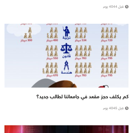
قبل 4044 يوم
كم يكلف حجز مقعد في جامعاتنا لطالب جديد؟
قبل 4045 يوم