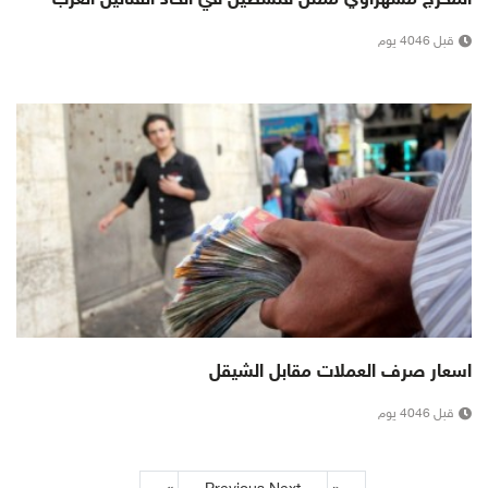
قبل 4046 يوم
اسعار صرف العملات مقابل الشيقل
قبل 4046 يوم