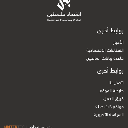
روابط أخرى
الأخبار
القطاعات الاقتصادية
قاعدة بيانات المانحين
روابط أخرى
اتصل بنا
خارطة الموقع
فريق العمل
مواقع ذات صلة
السياسة التحريرية
تصميم وتطوير