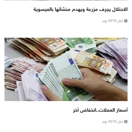
الاحتلال يجرف مزرعة ويهدم منشآتها بالعيسوية
قبل 4078 يوم
أسعار العملات..انخفاض آخر
قبل 4078 يوم