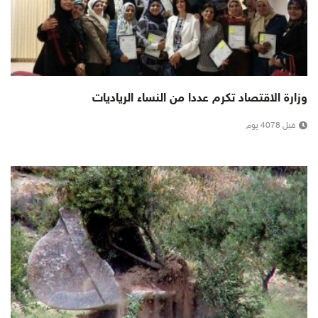
وزارة الاقتصاد تكرم عددا من النساء الرياديات
قبل 4078 يوم