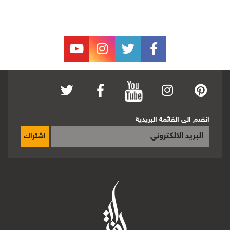
انضم الى القائمة البريدية
اشتراك