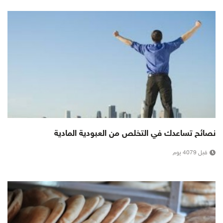
نصائح تساعدك في التخلص من العبودية المادية
قبل 4079 يوم