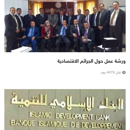
ورشة عمل حول الجرائم الاقتصادية
قبل 4079 يوم