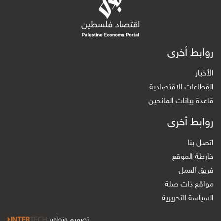
روابط أخرى
الأخبار
القطاعات الاقتصادية
قاعدة بيانات المانحين
روابط أخرى
اتصل بنا
خارطة الموقع
فريق العمل
مواقع ذات صلة
السياسة التحريرية
تصميم وتطوير