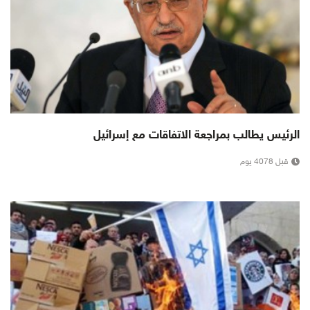
الرئيس يطالب بمراجعة الاتفاقات مع إسرائيل
قبل 4078 يوم