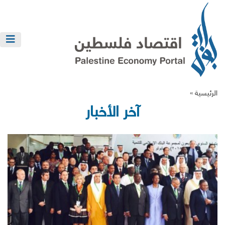
الرئيسية »
آخر الأخبار