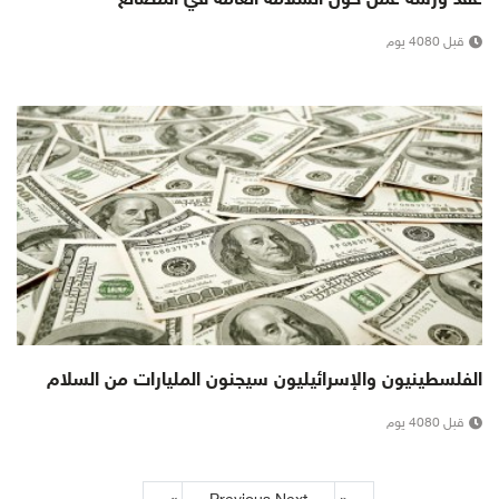
قبل 4080 يوم
الفلسطينيون والإسرائيليون سيجنون المليارات من السلام
قبل 4080 يوم