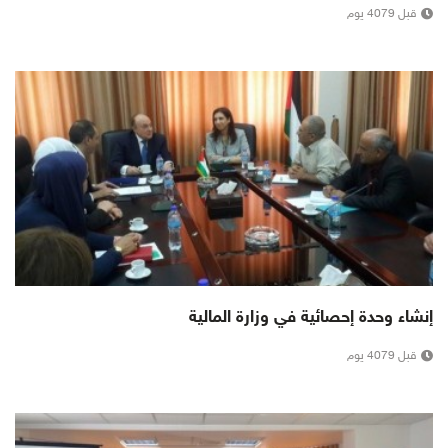
قبل 4079 يوم
إنشاء وحدة إحصائية في وزارة المالية
قبل 4079 يوم