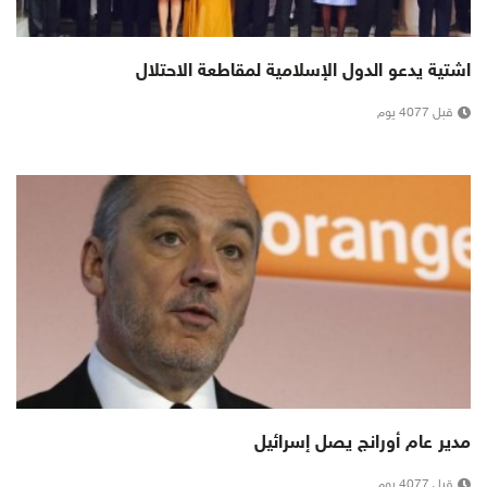
اشتية يدعو الدول الإسلامية لمقاطعة الاحتلال
قبل 4077 يوم
مدير عام أورانج يصل إسرائيل
قبل 4077 يوم