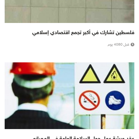
فلسطين تشارك في أكبر تجمع اقتصادي إسلامي
قبل 4080 يوم
عقد ورشة عمل حول السلامة العامة في المصانع