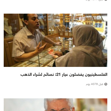
الفلسطينيون يفضلون عيار 21: نصائح لشراء الذهب
قبل 4078 يوم