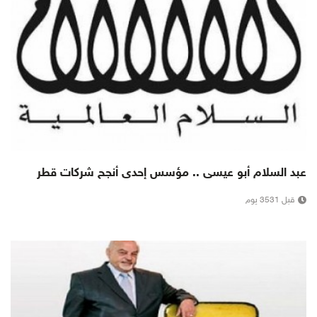
عبد السلام أبو عيسى .. مؤسس إحدى أنجح شركات قطر
قبل 3531 يوم