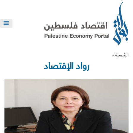
الرئيسية »
رواد الإقتصاد