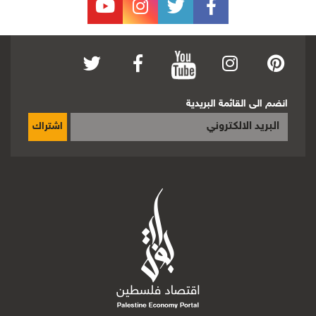
انضم الى القائمة البريدية
اشتراك