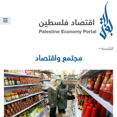
الرئيسية »
مجتمع واقتصاد