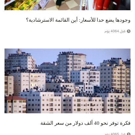
وجودها يضع حدا للأسعار: أين القائمة الاسترشادية؟
قبل 4064 يوم
فكرة توفر نحو 40 ألف دولار من سعر الشقة
قبل 4065 يوم