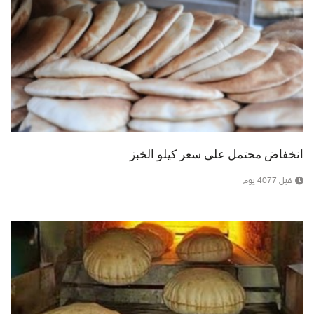
انخفاض محتمل على سعر كيلو الخبز
قبل 4077 يوم