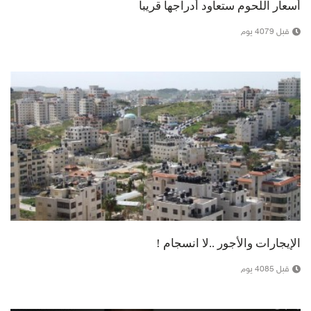
أسعار اللحوم ستعاود أدراجها قريبا
قبل 4079 يوم
الإيجارات والأجور ..لا انسجام !
قبل 4085 يوم