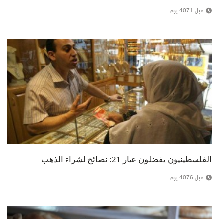
قبل 4071 يوم
الفلسطينيون يفضلون عيار 21: نصائح لشراء الذهب
قبل 4076 يوم