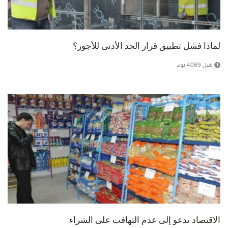
لماذا فشل تطبيق قرار الحد الأدنى للأجور؟
قبل 4069 يوم
الاقتصاد تدعو إلى عدم التهافت على الشراء