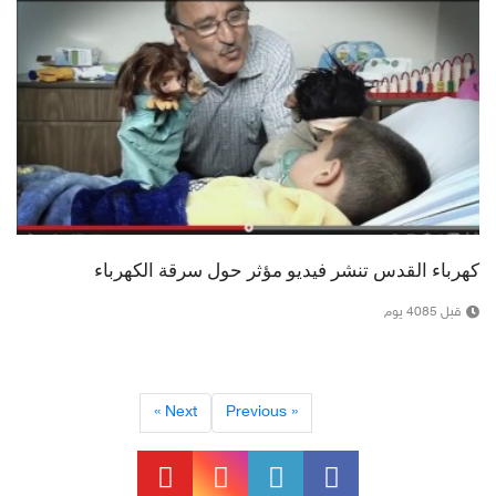
كهرباء القدس تنشر فيديو مؤثر حول سرقة الكهرباء
قبل 4085 يوم
Next »
« Previous