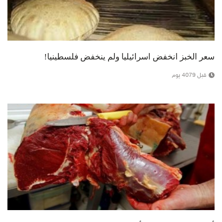
سعر الخبز انخفض اسرائيليا ولم ينخفض فلسطينيا!
قبل 4079 يوم