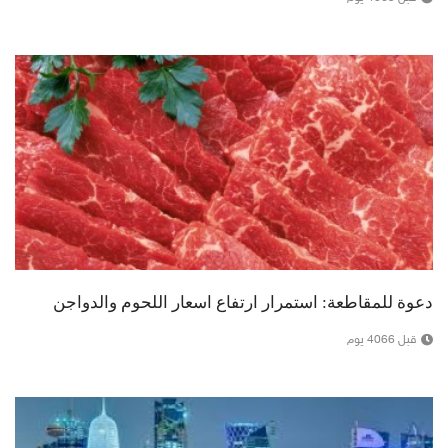
دعوة للمقاطعة: استمرار ارتفاع اسعار اللحوم والدواجن
قبل 4066 يوم