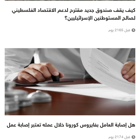
كيف يقف صندوق جديد مقترح لدعم الاقتصاد الفلسطيني
لصالح المستوطنين الإسرائيليين؟
قبل 2165 يوم
هل إصابة العامل بفايروس كورونا خلال عمله تعتبر إصابة عمل
قبل 2174 يوم