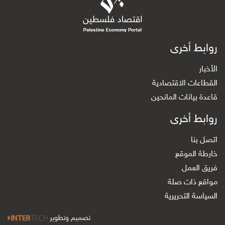
روابط أخرى
الأخبار
القطاعات الاقتصادية
قاعدة بيانات المانحين
روابط أخرى
اتصل بنا
خارطة الموقع
فريق العمل
مواقع ذات صلة
السياسة التحريرية
تصميم وتطوير