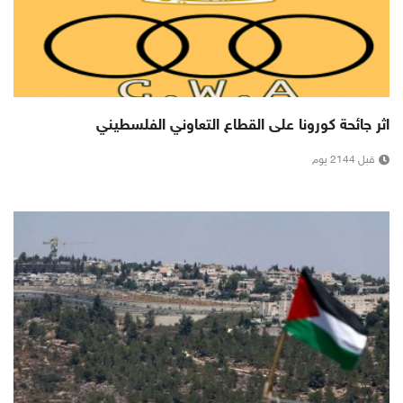
اثر جائحة كورونا على القطاع التعاوني الفلسطيني
قبل 2144 يوم