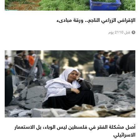
الإقراض الزراعي الناجع.. ورقة مبادىء
قبل 2110 يوم
أصل مشكلة الفقر في فلسطين ليس الوباء، بل الاستعمار
الاسرائيلي