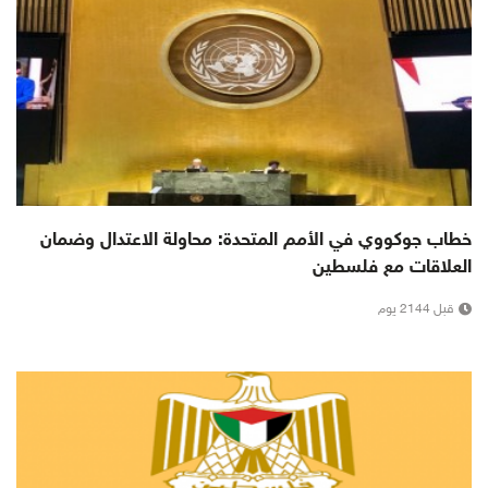
خطاب جوكووي في الأمم المتحدة: محاولة الاعتدال وضمان
العلاقات مع فلسطين
قبل 2144 يوم