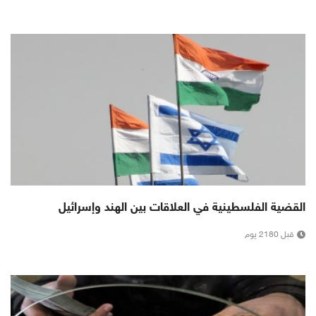
القضية الفلسطينية في العلاقات بين الهند وإسرائيل
قبل 2180 يوم