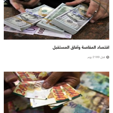
اقتصاد المقاصة وآفاق المستقبل
قبل 2189 يوم