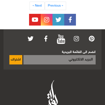
Next »
« Previous
انضم الى القائمة البريدية
اشتراك