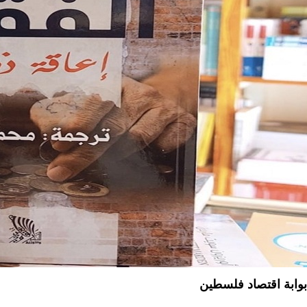
بوابة اقتصاد فلسطين