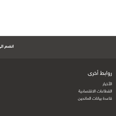
انضم الى 
روابط أخرى
الأخبار
القطاعات الاقتصادية
قاعدة بيانات المانحين