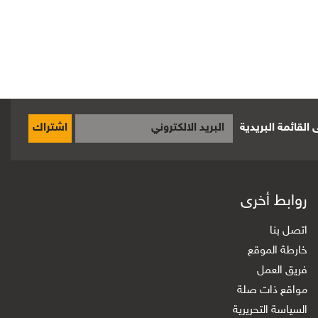
القائمة البريدية
اشتراك
روابط أخرى
اتصل بنا
خارطة الموقع
فريق العمل
مواقع ذات صلة
السياسة التحريرية