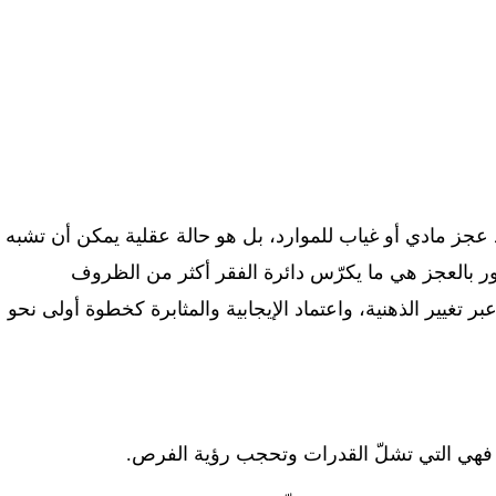
جز مادي أو غياب للموارد، بل هو حالة عقلية يمكن أن تشبه
عور بالعجز هي ما يكرّس دائرة الفقر أكثر من الظروف
ر تغيير الذهنية، واعتماد الإيجابية والمثابرة كخطوة أولى نحو
، فهي التي تشلّ القدرات وتحجب رؤية الفرص
.