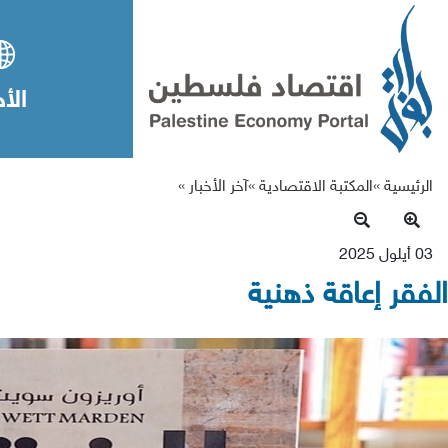
الأخ
الرئيسية »
المكتبة الاقتصادية
»
آخر الأخبار
»
03 أيلول 2025
الفقر إعاقة ذهنية