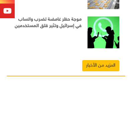
موجة حظر غامضة تضرب واتساب
في إسرائيل وتثير قلق المستخدمين
المزيد من الأخبار