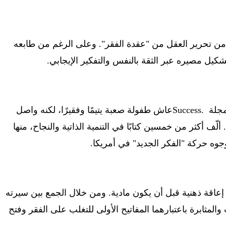
 من تحرير العقل من "عقدة الفقر". وعلى الرغم من طابعه
دة تشكيل مصيره عبر الثقة بالنفس والتفكير الإيجابي
.
Success.
عاش طفولة صعبة يتيمًا وفقيرًا، لكنه واصل
أكثر من خمسين كتابًا في التنمية الذاتية والنجاح، منها
وجوه حركة "الفكر الجديد" في أمريكا
.
إعاقة ذهنية قبل أن يكون مادية. ومن خلال الجمع بين سيرته
المثابرة باعتبارهما المفاتيح الأولى للتغلب على الفقر وفتح