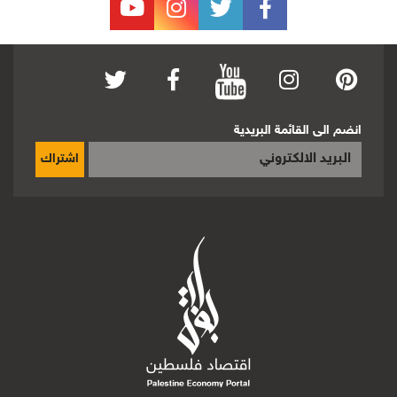
انضم الى القائمة البريدية
اشتراك