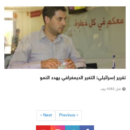
تقرير إسرائيلي: التغير الديمغرافي يهدد النمو
قبل 4082 يوم
Next »
« Previous