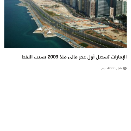
الإمارات تسجيل أول عجر مالي منذ 2009 بسبب النفط
قبل 4080 يوم