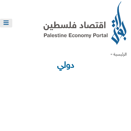
الرئيسية »
دولي