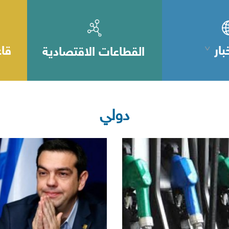
بار
قاع
القطاعات الاقتصادية
دولي