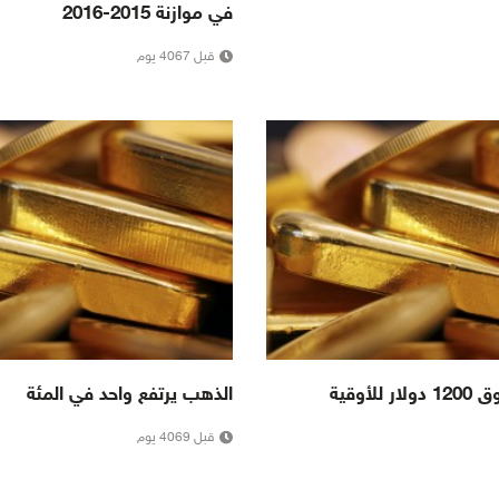
في موازنة 2015-2016
قبل 4067 يوم
لأوقية
الذهب يرتفع واحد في المئة
قبل 4069 يوم