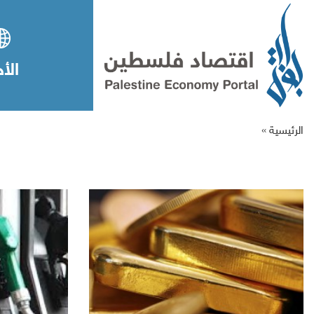
الأخ
الرئيسية »