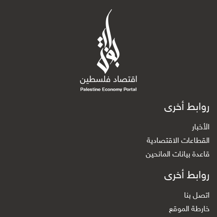
روابط أخرى
الأخبار
القطاعات الاقتصادية
قاعدة بيانات المانحين
روابط أخرى
اتصل بنا
خارطة الموقع