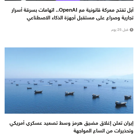
آبل تفتح معركة قانونية مع OpenAI.. اتهامات بسرقة أسرار
تجارية وصراع على مستقبل أجهزة الذكاء الاصطناعي
قبل 25 يوم
إيران تعلن إغلاق مضيق هرمز وسط تصعيد عسكري أمريكي
وتحذيرات من اتساع المواجهة