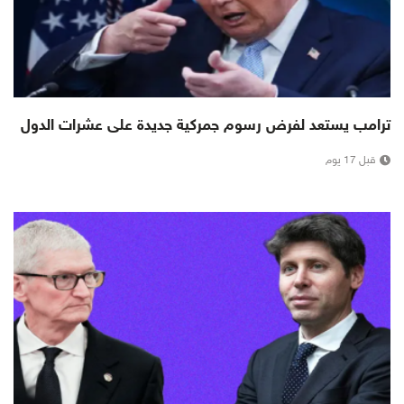
ترامب يستعد لفرض رسوم جمركية جديدة على عشرات الدول
قبل 17 يوم