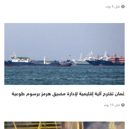
قبل 5 يوم
عُمان تقترح آلية إقليمية لإدارة مضيق هرمز برسوم طوعية
قبل 10 يوم