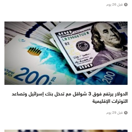
قبل 26 يوم
الدولار يرتفع فوق 3 شواقل مع تدخل بنك إسرائيل وتصاعد
التوترات الإقليمية
قبل 29 يوم