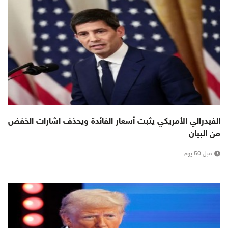
الفيدرالي الأمريكي يثبت أسعار الفائدة ويحذف اشارات الخفض
من البيان
قبل 50 يوم