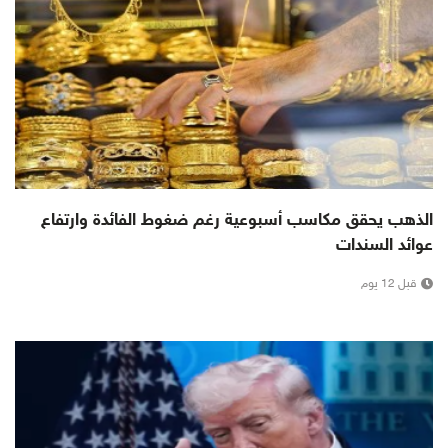
الذهب يحقق مكاسب أسبوعية رغم ضغوط الفائدة وارتفاع
عوائد السندات
قبل 12 يوم