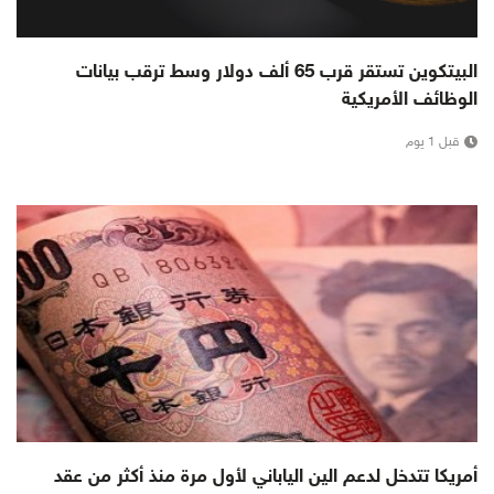
البيتكوين تستقر قرب 65 ألف دولار وسط ترقب بيانات
الوظائف الأمريكية
قبل 1 يوم
أمريكا تتدخل لدعم الين الياباني لأول مرة منذ أكثر من عقد