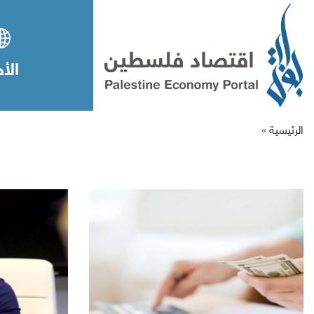
الأخ
الرئيسية »